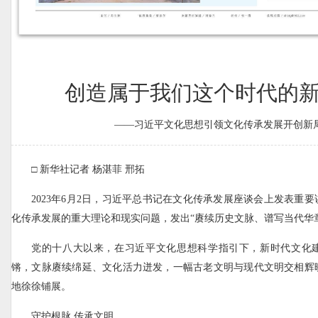
创造属于我们这个时代的
——习近平文化思想引领文化传承发展开创新
□ 新华社记者 杨湛菲 邢拓
2023年6月2日，习近平总书记在文化传承发展座谈会上发表重
化传承发展的重大理论和现实问题，发出“赓续历史文脉、谱写当代华
党的十八大以来，在习近平文化思想科学指引下，新时代文化
锵，文脉赓续绵延、文化活力迸发，一幅古老文明与现代文明交相辉
地徐徐铺展。
守护根脉 传承文明