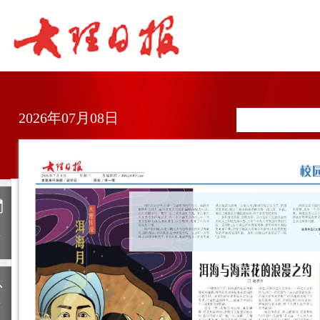
2026年07月08日
日
历
上
一