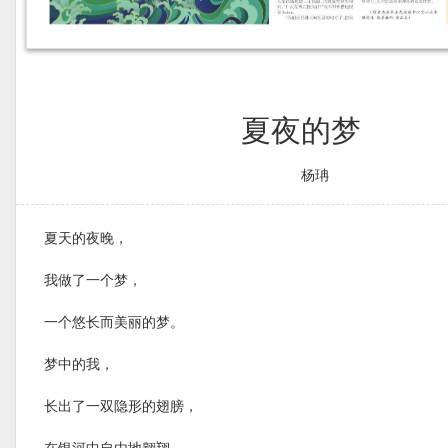
夏夜的梦
杨珃
夏天的夜晚，
我做了一个梦，
一个悠长而美丽的梦。
梦中的我，
长出了一双隐形的翅膀，