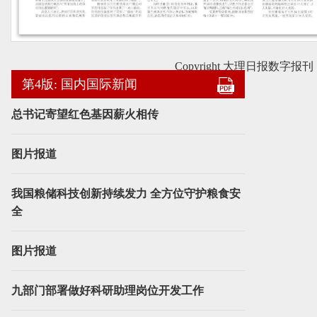
Copyright 大理日报数字报刊
第4版: 国内国际新闻
总书记寄望红色基因薪火相传
图片报道
我国粮储科技创新持续发力 全方位守护粮食安
全
图片报道
九部门部署做好科研助理岗位开发工作