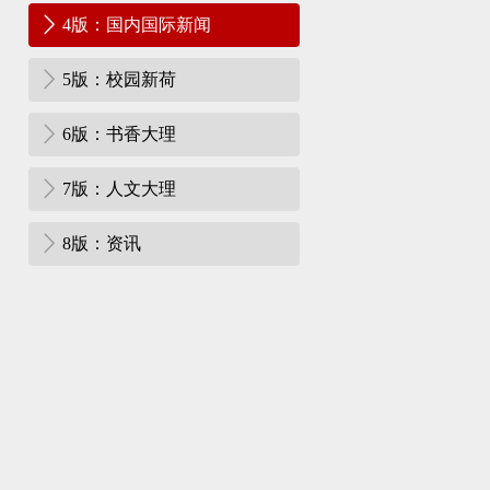
4版：国内国际新闻
5版：校园新荷
6版：书香大理
7版：人文大理
8版：资讯